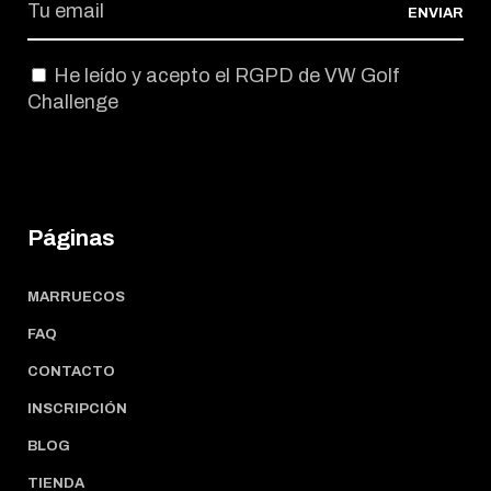
ENVIAR
He leído y acepto el
RGPD de VW Golf
Challenge
Páginas
MARRUECOS
FAQ
CONTACTO
INSCRIPCIÓN
BLOG
TIENDA