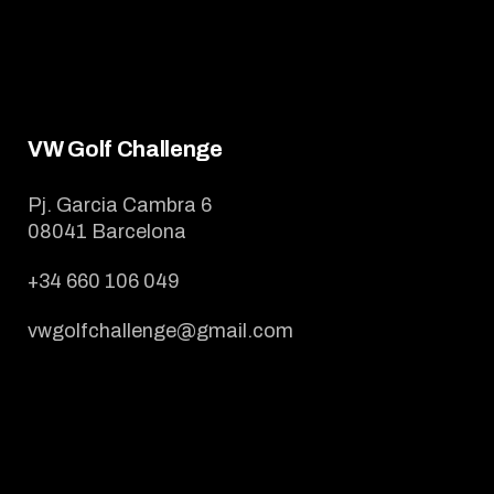
VW Golf Challenge
Pj. Garcia Cambra 6
08041 Barcelona
+34 660 106 049
vwgolfchallenge@gmail.com