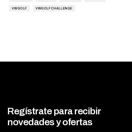
VWGOLF
VWGOLFCHALLENGE
Regístrate para recibir
novedades y ofertas